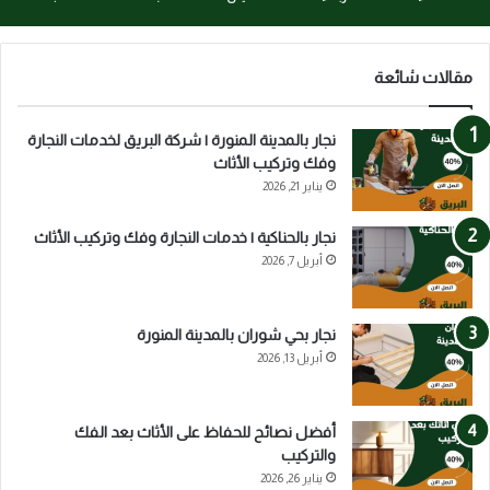
مقالات شائعة
نجار بالمدينة المنورة | شركة البريق لخدمات النجارة
وفك وتركيب الأثاث
يناير 21, 2026
نجار بالحناكية | خدمات النجارة وفك وتركيب الأثاث
أبريل 7, 2026
نجار بحي شوران بالمدينة المنورة
أبريل 13, 2026
أفضل نصائح للحفاظ على الأثاث بعد الفك
والتركيب
يناير 26, 2026