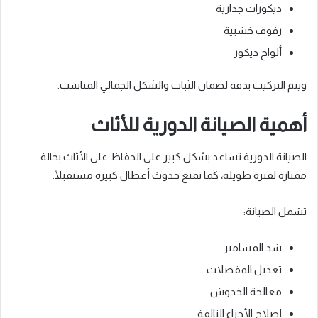
ديكورات جدارية
رفوف خشبية
ألواح ديكور
ويتم التركيب بدقة لضمان الثبات والشكل الجمالي المناسب.
أهمية الصيانة الدورية للأثاث
الصيانة الدورية تساعد بشكل كبير على الحفاظ على الأثاث بحالة
ممتازة لفترة طويلة، كما تمنع حدوث أعطال كبيرة مستقبلًا.
تشمل الصيانة:
شد المسامير
تعديل المفصلات
معالجة الخدوش
إصلاح الأجزاء التالفة