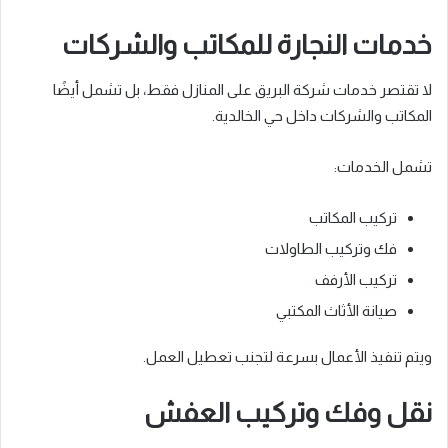
خدمات النجارة للمكاتب والشركات
لا تقتصر خدمات شركة البريق على المنازل فقط، بل تشمل أيضًا
المكاتب والشركات داخل حي الخالدية.
تشمل الخدمات:
تركيب المكاتب
فك وتركيب الطاولات
تركيب الأرفف
صيانة الأثاث المكتبي
ويتم تنفيذ الأعمال بسرعة لتجنب تعطيل العمل.
نقل وفك وتركيب العفش