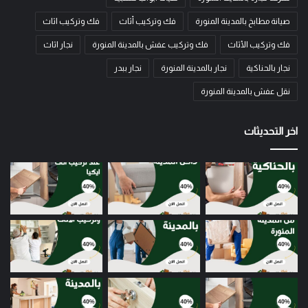
صيانة مطابخ بالمدينة المنورة
فك وتركيب أثاث
فك وتركيب اثاث
فك وتركيب الأثاث
فك وتركيب عفش بالمدينة المنورة
نجار اثاث
نجار بالحناكية
نجار بالمدينة المنورة
نجار ببدر
نقل عفش بالمدينة المنورة
اخر التحديثات