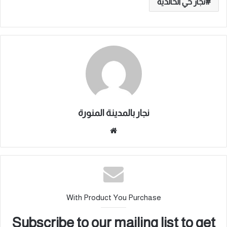
نجار حي الخالدية
نجار بالمدينة المنورة
موقع
الويب
With Product You Purchase
Subscribe to our mailing list to get