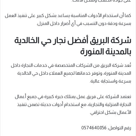
كما أن استخدام الأدوات المناسبة يساعد بشكل كبير على تنفيذ العمل
بسرعة ودقة دون التسبب في أي أضرار داخل المنزل.
شركة البريق أفضل نجار حي الخالدية
بالمدينة المنورة
تُعد شركة البريق من الشركات المتخصصة في خدمات النجارة داخل
المدينة المنورة، وتوفر خدماتها لجميع العملاء داخل حي الخالدية
بسرعة واستجابة عالية.
تعتمد الشركة على فريق عمل يمتلك خبرة كبيرة في جميع أعمال
النجارة المنزلية والتجارية، مع استخدام أدوات حديثة تضمن تنفيذ
الأعمال بشكل احترافي.
رقم التواصل: 0574640856