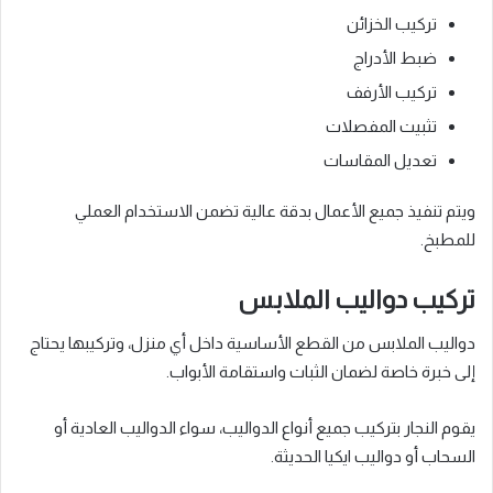
تركيب الخزائن
ضبط الأدراج
تركيب الأرفف
تثبيت المفصلات
تعديل المقاسات
ويتم تنفيذ جميع الأعمال بدقة عالية تضمن الاستخدام العملي
للمطبخ.
تركيب دواليب الملابس
دواليب الملابس من القطع الأساسية داخل أي منزل، وتركيبها يحتاج
إلى خبرة خاصة لضمان الثبات واستقامة الأبواب.
يقوم النجار بتركيب جميع أنواع الدواليب، سواء الدواليب العادية أو
السحاب أو دواليب ايكيا الحديثة.