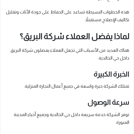
هذه الخطوات البسيطة تساعد على الحفاظ على جودة الأثاث وتقليل
تكاليف الإصلاح مستقبلاً.
لماذا يفضل العملاء شركة البريق؟
هناك العديد من الأسباب التي تجعل العملاء يفضلون شركة البريق
داخل حي الخالدية.
الخبرة الكبيرة
تمتلك الشركة خبرة واسعة في جميع أعمال النجارة المنزلية.
سرعة الوصول
توفر الشركة خدمة سريعة داخل حي الخالدية وجميع أحياء المدينة
المنورة.