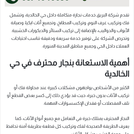
تقدم شركة البريق خدمات نجارة متكاملة داخل حي الخالدية، وتشمل
فك وتركيب غرف النوم، وتركيب المطابخ، وتجميع أثاث ايكيا، وصيانة
الأبواب والدواليب، بالإضافة إلى تركيب الستائر والديكورات الخشبية.
وتحرص الشركة على توفير خدمة سريعة ودقيقة تناسب احتياجات
العملاء داخل الحي وجميع مناطق المدينة المنورة.
أهمية الاستعانة بنجار محترف في حي
الخالدية
الكثير من الأشخاص يواجهون مشكلات كبيرة عند محاولة فك أو
تركيب الأثاث بدون خبرة، حيث قد يؤدي ذلك إلى كسر بعض القطع أو
تلف المفصلات أو فقدان الإكسسوارات المهمة.
النجار المحترف يمتلك خبرة في التعامل مع جميع أنواع الأثاث، كما
يعرف الطريقة الصحيحة لفك وتركيب كل قطعة بطريقة آمنة تحافظ
على جودة الخشب وشكل الأثاث.