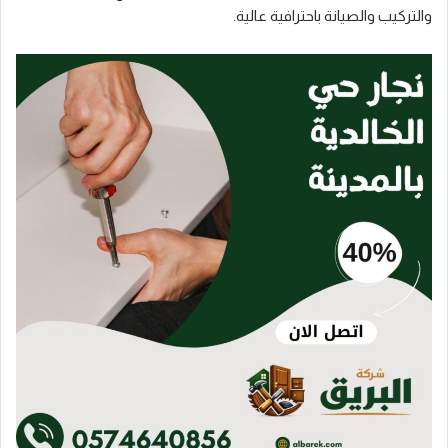
والتركيب والصيانة باحترافية عالية.