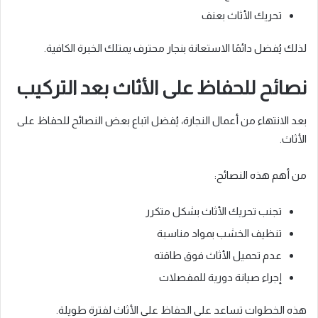
تحريك الأثاث بعنف
لذلك يُفضل دائمًا الاستعانة بنجار محترف يمتلك الخبرة الكافية.
نصائح للحفاظ على الأثاث بعد التركيب
بعد الانتهاء من أعمال النجارة، يُفضل اتباع بعض النصائح للحفاظ على
الأثاث.
من أهم هذه النصائح:
تجنب تحريك الأثاث بشكل متكرر
تنظيف الخشب بمواد مناسبة
عدم تحميل الأثاث فوق طاقته
إجراء صيانة دورية للمفصلات
هذه الخطوات تساعد على الحفاظ على الأثاث لفترة طويلة.