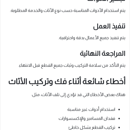
يتم استخدام الأدوات المناسبة حسب نوع الأثاث والخدمة المطلوبة.
تنفيذ العمل
يتم تنفيذ جميع الأعمال بدقة واحترافية.
المراجعة النهائية
يتم التأكد من سلامة التركيب وثبات جميع القطع قبل الانتهاء.
أخطاء شائعة أثناء فك وتركيب الأثاث
هناك بعض الأخطاء التي قد تؤدي إلى تلف الأثاث، مثل:
استخدام أدوات غير مناسبة
فقدان المسامير والإكسسوارات
تركيب القطع بشكل خاطئ