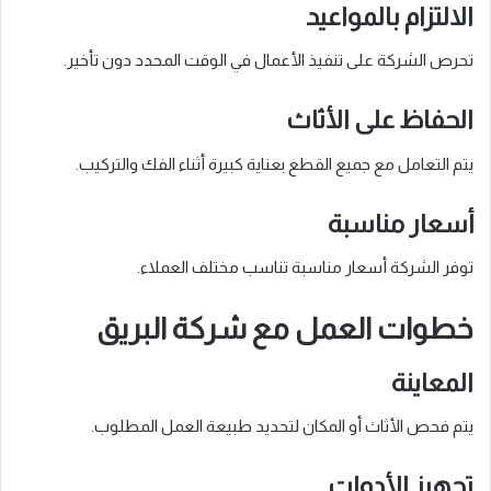
الالتزام بالمواعيد
تحرص الشركة على تنفيذ الأعمال في الوقت المحدد دون تأخير.
الحفاظ على الأثاث
يتم التعامل مع جميع القطع بعناية كبيرة أثناء الفك والتركيب.
أسعار مناسبة
توفر الشركة أسعار مناسبة تناسب مختلف العملاء.
خطوات العمل مع شركة البريق
المعاينة
يتم فحص الأثاث أو المكان لتحديد طبيعة العمل المطلوب.
تجهيز الأدوات