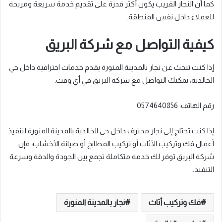
كما أن النجار القريب يكون أكثر قدرة على تقديم خدمة سريعة ومريحة
للعملاء داخل نفس المنطقة.
كيفية التواصل مع شركة البريق
إذا كنت تبحث عن نجار بالمدينة المنورة يقدم خدمات احترافية داخل حي
الخالدية، يمكنك التواصل مع شركة البريق في أي وقت.
رقم الهاتف: 0574640856
إذا كنت تحتاج إلى نجار محترف داخل حي الخالدية بالمدينة المنورة لتنفيذ
أعمال فك وتركيب الأثاث أو تركيب المطابخ أو صيانة الأخشاب، فإن
شركة البريق توفر لك خدمة متكاملة تجمع بين الجودة والدقة وسرعة
التنفيذ.
فك وتركيب أثاث
نجار بالمدينة المنورة