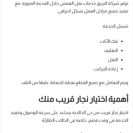
توفر شركة البريق خدمات نقل العفش داخل المدينة المنورة، مع
تنفيذ جميع مراحل العمل بشكل احترافي.
تشمل الخدمة:
فك الأثاث
التغليف
النقل
إعادة التركيب
ويتم التعامل مع جميع القطع بعناية للحفاظ عليها من التلف.
أهمية اختيار نجار قريب منك
اختيار نجار قريب من حي الخالدية يساعد على سرعة الوصول وتنفيذ
الخدمة في وقت قصير، خاصة في الحالات الطارئة.