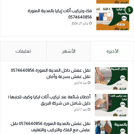
فك وتركيب أثاث إيكيا بالمدينة المنورة
0574640856
يناير 27, 2026
الأخيرة
الأشهر
تعليقات
نقل عفش داخل المدينة المنورة 0574640856
نقل عفش بسرعة وأمان
منذ 4 أيام
أخطاء شائعة عند تركيب أثاث ايكيا وكيف تتجنبها |
دليل شامل من شركة البريق
منذ 7 أيام
نقل عفش بالمدينة المنورة 0574640856 نقل
عفش مع الفك والتركيب والتغليف