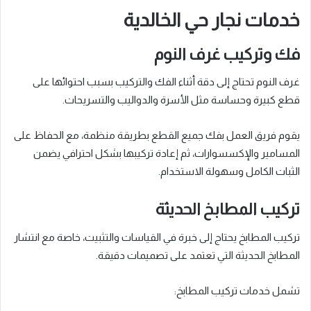
خدمات نجار حي الخالدية
فك وتركيب غرف النوم
غرف النوم تحتاج إلى دقة أثناء الفك والتركيب بسبب احتوائها على
قطع كبيرة وحساسة مثل الأسرة والدواليب والتسريحات.
يقوم فريق العمل بفك جميع القطع بطريقة منظمة، مع الحفاظ على
المسامير والإكسسوارات، ثم إعادة تركيبها بشكل احترافي يضمن
الثبات الكامل وسهولة الاستخدام.
تركيب المطابخ الحديثة
تركيب المطابخ يحتاج إلى خبرة في القياسات والتثبيت، خاصة مع انتشار
المطابخ الحديثة التي تعتمد على تصميمات دقيقة.
تشمل خدمات تركيب المطابخ: