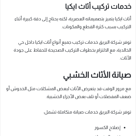
خدمات تركيب أثاث ايكيا
أثاث ايكيا يتميز بتصميماته العصرية، لكنه يحتاج إلى دقة كبيرة أثناء
التركيب بسبب كثرة القطع والمكونات.
توفر شركة البريق خدمات تركيب جميع أنواع أثاث ايكيا داخل حي
الخالدية، مع الالتزام بخطوات التركيب الصحيحة للحفاظ على جودة
الأثاث.
صيانة الأثاث الخشبي
مع مرور الوقت قد يتعرض الأثاث لبعض المشكلات مثل الخدوش أو
ضعف المفصلات أو تلف بعض الأجزاء الخشبية.
توفر شركة البريق خدمات صيانة متكاملة تشمل:
إصلاح الكسور