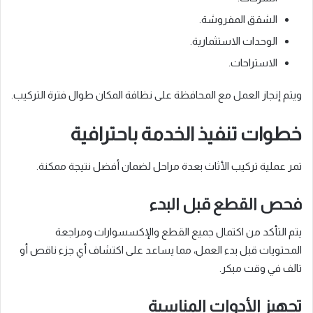
الشقق المفروشة.
الوحدات الاستثمارية.
الاستراحات.
ويتم إنجاز العمل مع المحافظة على نظافة المكان طوال فترة التركيب.
خطوات تنفيذ الخدمة باحترافية
تمر عملية تركيب الأثاث بعدة مراحل لضمان أفضل نتيجة ممكنة.
فحص القطع قبل البدء
يتم التأكد من اكتمال جميع القطع والإكسسوارات ومراجعة
المحتويات قبل بدء العمل، مما يساعد على اكتشاف أي جزء ناقص أو
تالف في وقت مبكر.
تجهيز الأدوات المناسبة