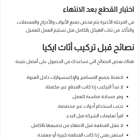
اختبار القطع بعد الانتهاء
في المرحلة الأخيرة يتم فحص جميع الأبواب والأدراج والمفصلات
والتأكد من ثبات الهيكل بالكامل قبل تسليم العمل للعميل.
نصائح قبل تركيب أثاث ايكيا
هناك بعض النصائح التي تساعدك في الحصول على أفضل نتيجة:
احتفظ بجميع المسامير والإكسسوارات داخل العبوة.
لا تبدأ التركيب إذا كانت القطع غير مكتملة.
وفر مساحة مناسبة للعمل.
تجنب استخدام أدوات غير مخصصة.
اقرأ تعليمات الشركة قبل البدء.
لا تنقل القطعة قبل الانتهاء من تجميعها بالكامل.
استعن بفني إذا كانت القطعة كبيرة أو معقدة.