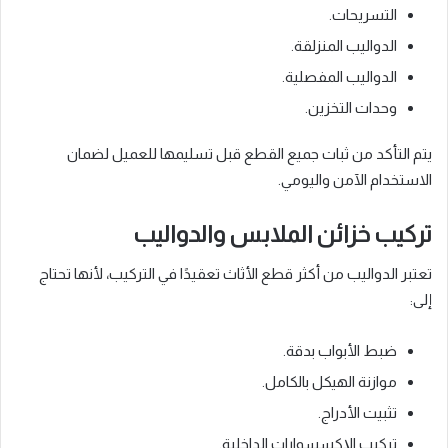
التسريحات.
الدواليب المنزلقة.
الدواليب المفصلية.
وحدات التخزين.
يتم التأكد من ثبات جميع القطع قبل تسليمها للعميل لضمان
الاستخدام الآمن واليومي.
تركيب خزائن الملابس والدواليب
تعتبر الدواليب من أكثر قطع الأثاث تعقيدًا في التركيب، لأنها تحتاج
إلى:
ضبط الأبواب بدقة.
موازنة الهيكل بالكامل.
تثبيت الأدراج.
تركيب الإكسسوارات الداخلية.