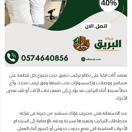
يعتمد أثاث ايكيا على نظام تركيب دقيق، حيث تحتوي كل قطعة على
مسامير ووصلات وإكسسوارات يجب تثبيتها وفق ترتيب محدد. وأي
خطأ بسيط أثناء التركيب قد يؤدي إلى ضعف ثبات الأثاث أو تلف بعض
الأجزاء.
عند الاستعانة بفني محترف، فإنك تستفيد من خبرته في قراءة
مخططات التركيب وتنفيذها بسرعة ودقة، بالإضافة إلى استخدام
الأدوات المناسبة التي تمنع حدوث خدوش أو كسور أثناء العمل.