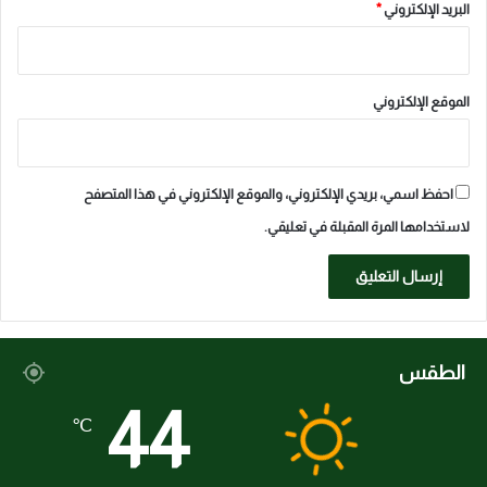
البريد الإلكتروني
*
الموقع الإلكتروني
احفظ اسمي، بريدي الإلكتروني، والموقع الإلكتروني في هذا المتصفح
لاستخدامها المرة المقبلة في تعليقي.
الطقس
44
℃