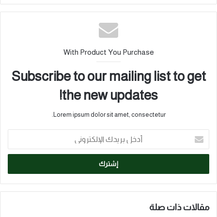
With Product You Purchase
Subscribe to our mailing list to get
the new updates!
Lorem ipsum dolor sit amet, consectetur.
أدخل
بريدك
الإلكتروني
مقالات ذات صلة