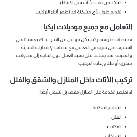
التأكد من ثبات الأثاث قبل الانتهاء.
تقديم حلول لأي مشكلة قد تظهر أثناء التركيب.
التعامل مع جميع موديلات ايكيا
قد تختلف طريقة تركيب كل موديل عن الآخر، لذلك يعتمد الفني
المحترف على خبرته في التعامل مع مختلف الإصدارات الحديثة
والقديمة، مما يساعد على تنفيذ العمل دون الحاجة إلى محاولات
متكررة أو فك وإعادة التركيب.
تركيب الأثاث داخل المنازل والشقق والفلل
لا تقتصر الخدمة على المنازل فقط، بل تشمل أيضًا:
الشقق السكنية.
الفلل.
المكاتب.
الشركات.