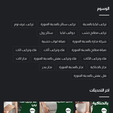
الوسوم
تركيب ايكيا بالمدينة
تركيب ستائر بالمدينة المنورة
تركيب غرف نوم
تركيب مطابخ خشب
دواليب ايكيا
ستائر رول
شركة نجارة بالمدينة المنورة
صيانة ابواب خشبية
صيانة مطابخ بالمدينة المنورة
فك وتركيب أثاث
فك وتركيب اثاث
فك وتركيب الأثاث
فك وتركيب عفش بالمدينة المنورة
نجار اثاث
نجار بالحناكية
نجار بالمدينة المنورة
نجار ببدر
نقل عفش بالمدينة المنورة
اخر التحديثات