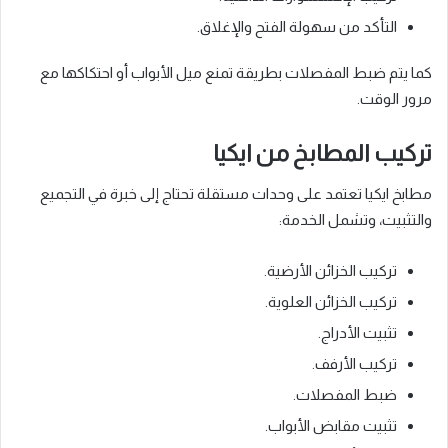
التأكد من سهولة الفتح والإغلاق.
كما يتم ضبط المفصلات بطريقة تمنع ميل الأبواب أو احتكاكها مع
مرور الوقت.
تركيب المطابخ من ايكيا
مطابخ ايكيا تعتمد على وحدات مستقلة تحتاج إلى خبرة في التجميع
والتثبيت، وتشمل الخدمة:
تركيب الخزائن الأرضية.
تركيب الخزائن العلوية.
تثبيت الأدراج.
تركيب الأرفف.
ضبط المفصلات.
تثبيت مقابض الأبواب.