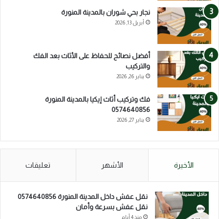
نجار بحي شوران بالمدينة المنورة
أبريل 13, 2026
أفضل نصائح للحفاظ على الأثاث بعد الفك
والتركيب
يناير 26, 2026
فك وتركيب أثاث إيكيا بالمدينة المنورة
0574640856
يناير 27, 2026
الأخيرة
الأشهر
تعليقات
نقل عفش داخل المدينة المنورة 0574640856
نقل عفش بسرعة وأمان
منذ 4 أيام