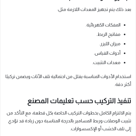
بعد ذلك يتم تجهيز المعدات اللازمة مثل:
المفكات الكهربائية.
مفاتيح الربط.
ميزان الليزر.
أدوات القياس.
معدات التثبيت.
استخدام الأدوات المناسبة يقلل من احتمالية تلف الأثاث ويضمن تركيبًا
أكثر دقة.
تنفيذ التركيب حسب تعليمات المصنع
يتم الالتزام الكامل بخطوات التركيب الخاصة بكل قطعة، مع التأكد من
تثبيت الوصلات وربط المسامير بالدرجة المناسبة دون زيادة قد تؤدي
إلى تلف الخشب أو الإكسسوارات.