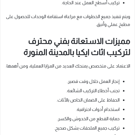
تركيب أسطح العمل عند الحاجة.
ويتم تنفيذ جميع الخطوات مع مراعاة استقامة الوحدات للحصول على
مطبخ عملي وأنيق.
مميزات الاستعانة بفني محترف
لتركيب اثاث ايكيا بالمدينة المنورة
الاعتماد على متخصص يمنحك العديد من المزايا العملية، ومن أهمها:
إنجاز العمل خلال وقت قصير.
تجنب أخطاء التركيب الشائعة.
الحفاظ على الضمان الخاص بالأثاث.
استخدام أدوات احترافية.
حماية القطع من الخدوش والكسر.
تركيب جميع الملحقات بشكل صحيح.