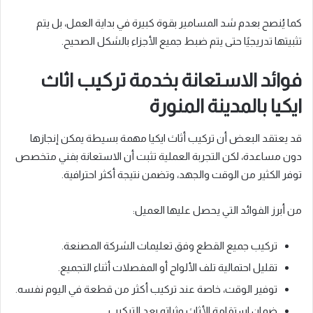
كما يُنصح بعدم شد المسامير بقوة كبيرة في بداية العمل، بل يتم
تثبيتها تدريجيًا حتى يتم ضبط جميع الأجزاء بالشكل الصحيح.
فوائد الاستعانة بخدمة تركيب اثاث
ايكيا بالمدينة المنورة
قد يعتقد البعض أن تركيب أثاث ايكيا مهمة بسيطة يمكن إنجازها
دون مساعدة، لكن التجربة العملية تثبت أن الاستعانة بفني متخصص
توفر الكثير من الوقت والجهد، وتضمن نتيجة أكثر احترافية.
من أبرز الفوائد التي يحصل عليها العميل:
تركيب جميع القطع وفق تعليمات الشركة المصنعة.
تقليل احتمالية تلف الألواح أو المفصلات أثناء التجميع.
توفير الوقت، خاصة عند تركيب أكثر من قطعة في اليوم نفسه.
ضمان استقامة الأثاث وثباته بعد التركيب.