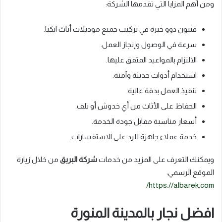
ومن أهم المزايا التي تقدمها الشركة:
فنيون ذوو خبرة في تركيب جميع موديلات أثاث ايكيا.
سرعة في الوصول وإنجاز العمل.
الالتزام بالمواعيد المتفق عليها.
استخدام أدوات حديثة وآمنة.
تنفيذ العمل بدقة عالية.
الحفاظ على الأثاث من أي خدوش أو تلف.
أسعار مناسبة مقابل جودة الخدمة.
خدمة عملاء جاهزة للرد على الاستفسارات.
ويمكنك التعرف على المزيد من خدمات
شركة البريق
من خلال زيارة
الموقع الرسمي:
https://albarek.com/
افضل نجار بالمدينة المنورة