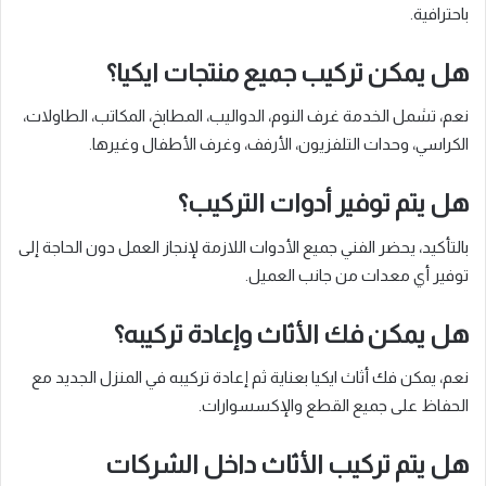
باحترافية.
هل يمكن تركيب جميع منتجات ايكيا؟
نعم، تشمل الخدمة غرف النوم، الدواليب، المطابخ، المكاتب، الطاولات،
الكراسي، وحدات التلفزيون، الأرفف، وغرف الأطفال وغيرها.
هل يتم توفير أدوات التركيب؟
بالتأكيد، يحضر الفني جميع الأدوات اللازمة لإنجاز العمل دون الحاجة إلى
توفير أي معدات من جانب العميل.
هل يمكن فك الأثاث وإعادة تركيبه؟
نعم، يمكن فك أثاث ايكيا بعناية ثم إعادة تركيبه في المنزل الجديد مع
الحفاظ على جميع القطع والإكسسوارات.
هل يتم تركيب الأثاث داخل الشركات