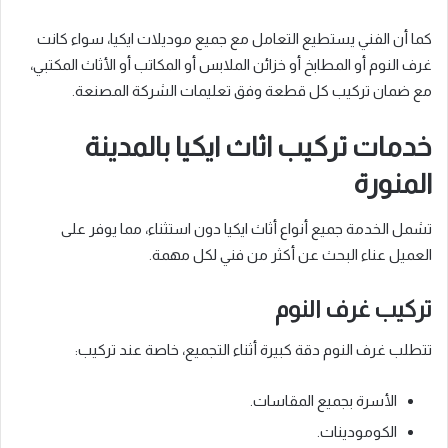
كما أن الفني يستطيع التعامل مع جميع موديلات ايكيا، سواء كانت
غرف النوم أو المطابخ أو خزائن الملابس أو المكاتب أو الأثاث المكتبي،
مع ضمان تركيب كل قطعة وفق تعليمات الشركة المصنعة.
خدمات تركيب اثاث ايكيا بالمدينة
المنورة
تشمل الخدمة جميع أنواع أثاث ايكيا دون استثناء، مما يوفر على
العميل عناء البحث عن أكثر من فني لكل مهمة.
تركيب غرف النوم
تتطلب غرف النوم دقة كبيرة أثناء التجميع، خاصة عند تركيب:
الأسرة بجميع المقاسات.
الكومودينات.