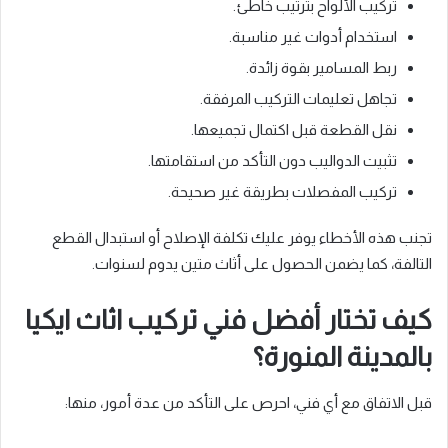
تركيب الألواح بترتيب خاطئ.
استخدام أدوات غير مناسبة.
ربط المسامير بقوة زائدة.
تجاهل تعليمات التركيب المرفقة.
نقل القطعة قبل اكتمال تجميعها.
تثبيت الدواليب دون التأكد من استقامتها.
تركيب المفصلات بطريقة غير صحيحة.
تجنب هذه الأخطاء يوفر عليك تكلفة الإصلاح أو استبدال القطع
التالفة، كما يضمن الحصول على أثاث متين يدوم لسنوات.
كيف تختار أفضل فني تركيب اثاث ايكيا
بالمدينة المنورة؟
قبل الاتفاق مع أي فني، احرص على التأكد من عدة أمور، منها: