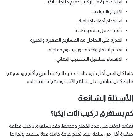
امتلاك خبرة في تركيب جميع منتجات ايكيا.
الالتزام بالمواعيد.
استخدام أدوات احترافية.
تنفيذ العمل بدقة ونظافة.
القدرة على التعامل مع المشاريع الصغيرة والكبيرة.
تقديم أسعار واضحة دون رسوم مفاجئة.
الاهتمام بتفاصيل التشطيب النهائي.
كلما كان الفني أكثر خبرة، كانت عملية التركيب أسرع وأكثر جودة، وهو
ما ينعكس مباشرة على مظهر الأثاث وسهولة استخدامه.
الأسئلة الشائعة
كم يستغرق تركيب أثاث ايكيا؟
يعتمد الوقت على عدد القطع وحجمها، فقد يستغرق تركيب قطعة
صغيرة أقل من ساعة، بينما تحتاج غرفة كاملة عدة ساعات لإنجازها