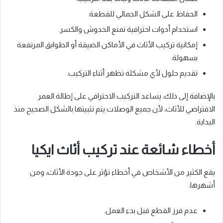
الحفاظ على الشكل الجمالي للقطعة.
استخدام أدوات احترافية تمنع الخدوش والكسر.
إمكانية تركيب الأثاث في الأماكن الضيقة أو الطوابق المرتفعة
بسهولة.
تقديم حلول لأي مشكلة تظهر أثناء التركيب.
بالإضافة إلى ذلك، يساعد التركيب الاحترافي على إطالة العمر
الافتراضي للأثاث، لأن جميع الوصلات يتم تثبيتها بالشكل الصحيح منذ
البداية.
أخطاء شائعة عند تركيب أثاث ايكيا
يقع الكثير من الأشخاص في أخطاء تؤثر على جودة الأثاث، ومن
أشهرها:
عدم فرز القطع قبل بدء العمل.