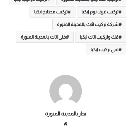
تركيب غرف نوم ايكيا
تركيب مطابخ ايكيا
شركة تركيب اثاث بالمدينة المنورة
فك وتركيب اثاث ايكيا
فني اثاث بالمدينة المنورة
فني تركيب ايكيا
نجار بالمدينة المنورة
موقع
الويب