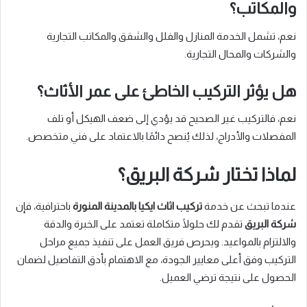
والمكاتب؟
نعم، تشمل الخدمة المنازل والفلل والشقق والمكاتب التجارية
والشركات والمحال التجارية.
هل يؤثر التركيب الخاطئ على عمر الأثاث؟
نعم، فالتركيب غير الصحيح قد يؤدي إلى ضعف الهيكل أو تلف
المفصلات والأدراج، لذلك يُنصح دائمًا بالاعتماد على فني متخصص.
لماذا تختار شركة البريق؟
عندما تبحث عن خدمة
تركيب اثاث ايكيا بالمدينة المنورة
باحترافية، فإن
شركة البريق
تقدم لك حلولًا متكاملة تعتمد على الخبرة والدقة
والالتزام بالمواعيد. ويحرص فريق العمل على تنفيذ جميع مراحل
التركيب وفق أعلى معايير الجودة، مع الاهتمام بأدق التفاصيل لضمان
الحصول على نتيجة ترضي العميل.