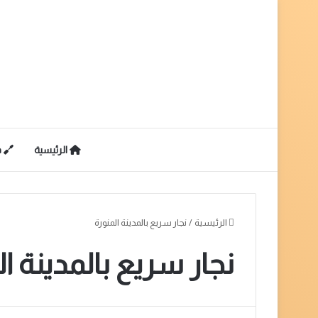
الرئيسية
ف
الرئيسية
/
نجار سريع بالمدينة المنورة
نجار سريع بالمدينة ال