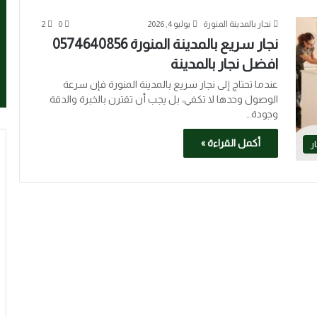
نجار بالمدينة المنورة
يوليو 4, 2026
0
2
نجار سريع بالمدينة المنورة 0574640856
افضل نجار بالمدينة
عندما تحتاج إلى نجار سريع بالمدينة المنورة فإن سرعة
الوصول وحدها لا تكفي، بل يجب أن تقترن بالخبرة والدقة
وجودة…
أكمل القراءة »
ر