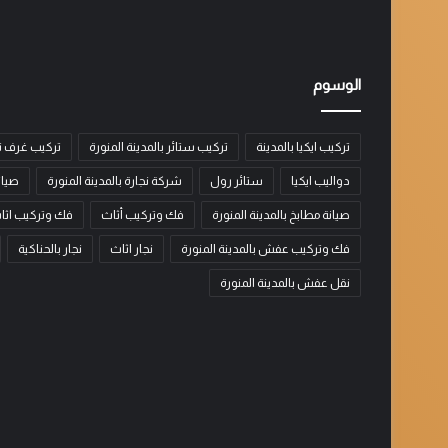
الوسوم
تركيب ايكيا بالمدينة
تركيب ستائر بالمدينة المنورة
تركيب غرف ن
دواليب ايكيا
ستائر رول
شركة نجارة بالمدينة المنورة
صيان
صيانة مطابخ بالمدينة المنورة
فك وتركيب أثاث
فك وتركيب اثا
فك وتركيب عفش بالمدينة المنورة
نجار اثاث
نجار بالحناكية
نقل عفش بالمدينة المنورة
نجار
نجار