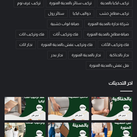
تركيب ايكيا بالمدينة
تركيب ستائر بالمدينة المنورة
تركيب غرف نوم
تركيب مطابخ خشب
دواليب ايكيا
ستائر رول
شركة نجارة بالمدينة المنورة
صيانة ابواب خشبية
صيانة مطابخ بالمدينة المنورة
فك وتركيب أثاث
فك وتركيب اثاث
فك وتركيب الأثاث
فك وتركيب عفش بالمدينة المنورة
نجار اثاث
نجار بالحناكية
نجار بالمدينة المنورة
نجار ببدر
نقل عفش بالمدينة المنورة
اخر التحديثات