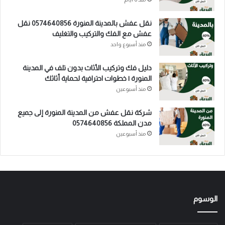
نقل عفش بالمدينة المنورة 0574640856 نقل
عفش مع الفك والتركيب والتغليف
منذ أسبوع واحد
دليل فك وتركيب الأثاث بدون تلف في المدينة
المنورة | خطوات احترافية لحماية أثاثك
منذ أسبوعين
شركة نقل عفش من المدينة المنورة إلى جميع
مدن المملكة 0574640856
منذ أسبوعين
الوسوم