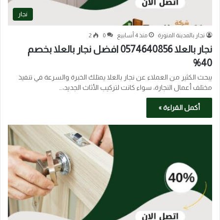
نجار
نجار بالمدينة المنورة
منذ 4 أسابيع
0
2
نجار بالعلا 0574640856 افضل نجار بالعلا بخصم
40%
يبحث الكثير من العملاء عن نجار بالعلا يمتلك الخبرة والسرعة في تنفيذ
مختلف أعمال النجارة، سواء كانت لتركيب الأثاث الجديد،…
أكمل القراءة »