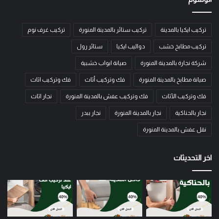
تركيب ايكيا بالمدينة
تركيب ستائر بالمدينة المنورة
تركيب غرف نوم
تركيب مطابخ خشب
دواليب ايكيا
ستائر رول
شركة نجارة بالمدينة المنورة
صيانة ابواب خشبية
صيانة مطابخ بالمدينة المنورة
فك وتركيب أثاث
فك وتركيب اثاث
فك وتركيب الأثاث
فك وتركيب عفش بالمدينة المنورة
نجار اثاث
نجار بالحناكية
نجار بالمدينة المنورة
نجار ببدر
نقل عفش بالمدينة المنورة
اخر التحديثات