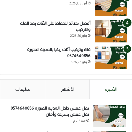
أبريل 13, 2026
أفضل نصائح للحفاظ على الأثاث بعد الفك
والتركيب
يناير 26, 2026
فك وتركيب أثاث إيكيا بالمدينة المنورة
0574640856
يناير 27, 2026
الأخيرة
الأشهر
تعليقات
نقل عفش داخل المدينة المنورة 0574640856
نقل عفش بسرعة وأمان
منذ 4 أيام