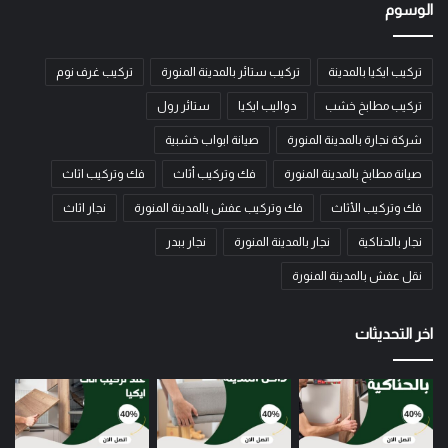
الوسوم
تركيب ايكيا بالمدينة
تركيب ستائر بالمدينة المنورة
تركيب غرف نوم
تركيب مطابخ خشب
دواليب ايكيا
ستائر رول
شركة نجارة بالمدينة المنورة
صيانة ابواب خشبية
صيانة مطابخ بالمدينة المنورة
فك وتركيب أثاث
فك وتركيب اثاث
فك وتركيب الأثاث
فك وتركيب عفش بالمدينة المنورة
نجار اثاث
نجار بالحناكية
نجار بالمدينة المنورة
نجار ببدر
نقل عفش بالمدينة المنورة
اخر التحديثات