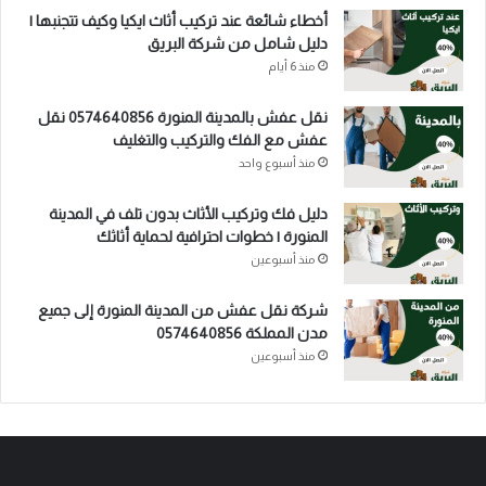
أخطاء شائعة عند تركيب أثاث ايكيا وكيف تتجنبها |
دليل شامل من شركة البريق
منذ 6 أيام
نقل عفش بالمدينة المنورة 0574640856 نقل
عفش مع الفك والتركيب والتغليف
منذ أسبوع واحد
دليل فك وتركيب الأثاث بدون تلف في المدينة
المنورة | خطوات احترافية لحماية أثاثك
منذ أسبوعين
شركة نقل عفش من المدينة المنورة إلى جميع
مدن المملكة 0574640856
منذ أسبوعين