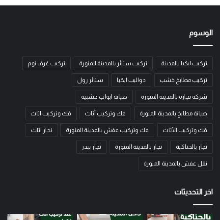
الوسوم
تركيب ايكيا بالمدينة
تركيب ستائر بالمدينة المنورة
تركيب غرف نوم
تركيب مطابخ خشب
دواليب ايكيا
ستائر رول
شركة نجارة بالمدينة المنورة
صيانة ابواب خشبية
صيانة مطابخ بالمدينة المنورة
فك وتركيب أثاث
فك وتركيب اثاث
فك وتركيب الأثاث
فك وتركيب عفش بالمدينة المنورة
نجار اثاث
نجار بالحناكية
نجار بالمدينة المنورة
نجار ببدر
نقل عفش بالمدينة المنورة
اخر التحديثات