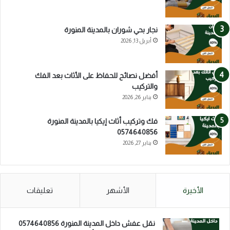
نجار بحي شوران بالمدينة المنورة
أبريل 13, 2026
أفضل نصائح للحفاظ على الأثاث بعد الفك
والتركيب
يناير 26, 2026
فك وتركيب أثاث إيكيا بالمدينة المنورة
0574640856
يناير 27, 2026
الأخيرة
الأشهر
تعليقات
نقل عفش داخل المدينة المنورة 0574640856