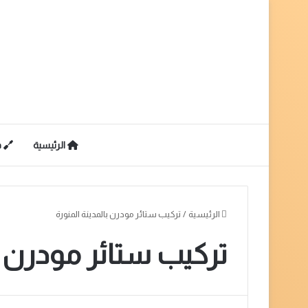
الرئيسية
ف
الرئيسية
/
تركيب ستائر مودرن بالمدينة المنورة
تركيب ستائر مودرن با