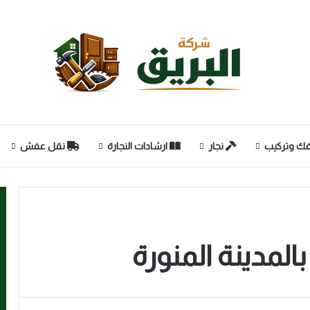
ك وتركيب
نجار
ارشادات النجارة
نقل عفش
لمدينة المنورة