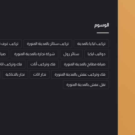
الوسوم
تركيب ايكيا بالمدينة
تركيب ستائر بالمدينة المنورة
تركيب غرف ن
دواليب ايكيا
ستائر رول
شركة نجارة بالمدينة المنورة
صيان
صيانة مطابخ بالمدينة المنورة
فك وتركيب أثاث
فك وتركيب اثا
فك وتركيب عفش بالمدينة المنورة
نجار اثاث
نجار بالحناكية
نقل عفش بالمدينة المنورة
نجار
نجار