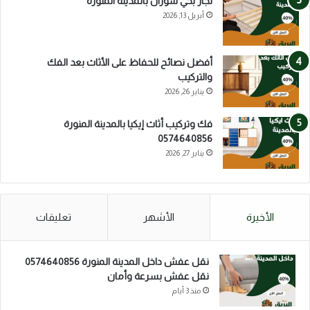
نجار بحي شوران بالمدينة المنورة
أبريل 13, 2026
أفضل نصائح للحفاظ على الأثاث بعد الفك
والتركيب
يناير 26, 2026
فك وتركيب أثاث إيكيا بالمدينة المنورة
0574640856
يناير 27, 2026
الأخيرة
الأشهر
تعليقات
نقل عفش داخل المدينة المنورة 0574640856
نقل عفش بسرعة وأمان
منذ 3 أيام