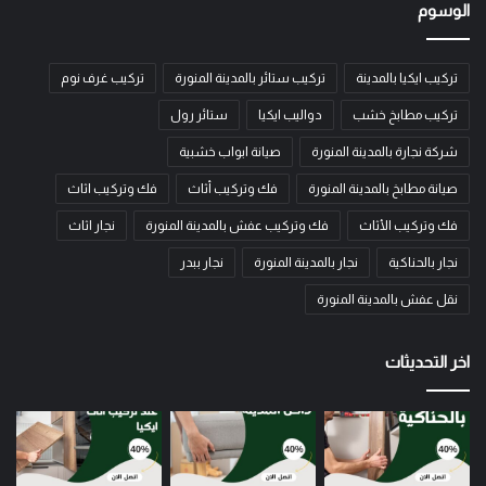
الوسوم
تركيب ايكيا بالمدينة
تركيب ستائر بالمدينة المنورة
تركيب غرف نوم
تركيب مطابخ خشب
دواليب ايكيا
ستائر رول
شركة نجارة بالمدينة المنورة
صيانة ابواب خشبية
صيانة مطابخ بالمدينة المنورة
فك وتركيب أثاث
فك وتركيب اثاث
فك وتركيب الأثاث
فك وتركيب عفش بالمدينة المنورة
نجار اثاث
نجار بالحناكية
نجار بالمدينة المنورة
نجار ببدر
نقل عفش بالمدينة المنورة
اخر التحديثات