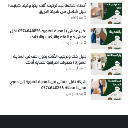
أخطاء شائعة عند تركيب أثاث ايكيا وكيف تتجنبها |
دليل شامل من شركة البريق
منذ 6 أيام
نقل عفش بالمدينة المنورة 0574640856 نقل
عفش مع الفك والتركيب والتغليف
منذ أسبوع واحد
دليل فك وتركيب الأثاث بدون تلف في المدينة
المنورة | خطوات احترافية لحماية أثاثك
منذ أسبوعين
شركة نقل عفش من المدينة المنورة إلى جميع
مدن المملكة 0574640856
منذ أسبوعين