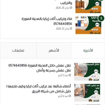
والتركيب
يناير 26, 2026
فك وتركيب أثاث إيكيا بالمدينة المنورة
0574640856
يناير 27, 2026
الأخيرة
الأشهر
تعليقات
نقل عفش داخل المدينة المنورة 0574640856
نقل عفش بسرعة وأمان
منذ 3 أيام
أخطاء شائعة عند تركيب أثاث ايكيا وكيف تتجنبها |
دليل شامل من شركة البريق
منذ 6 أيام