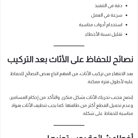
دقة في التنفيذ
سرعة في العمل
استخدام أدوات مناسبة
تقليل نسبة الأخطاء
نصائح للحفاظ على الأثاث بعد التركيب
بعد الانتهاء من تركيب الأثاث، من المهم اتباع بعض النصائح للحفاظ
عليه لأطول فترة ممكنة.
يُنصح بتجنب تحريك الأثاث بشكل متكرر، والتأكد من إحكام المسامير،
وعدم تحميل القطع أكثر من طاقتها. كما يجب تنظيف الأثاث بمواد
مناسبة للحفاظ على شكله.