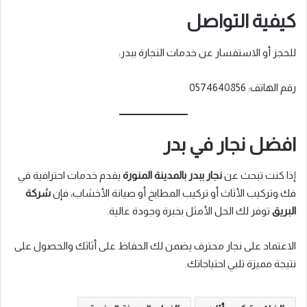
كيفية التواصل
للحجز أو الاستفسار عن خدمات النجارة ببدر:
رقم الهاتف: 0574640856
افضل نجار في بدر
إذا كنت تبحث عن
نجار ببدر بالمدينة المنورة
يقدم خدمات احترافية في
فك وتركيب الأثاث أو تركيب المطابخ أو صيانة الأخشاب، فإن
شركة
البريق
توفر لك الحل الأمثل بخبرة وجودة عالية.
الاعتماد على نجار محترف يضمن لك الحفاظ على أثاثك والحصول على
نتيجة مميزة تلبي احتياجاتك.