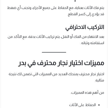
يتم فك الأثاث بعناية، مع الحفاظ على جميع الأجزاء، وتجنب أي ضغط
قد يؤدي إلى كسر القطع.
التركيب الاحترافي
بعد الانتهاء من الفك أو النقل، يتم تركيب الأثاث بدقة، مع التأكد من
استقامته وثباته.
مميزات اختيار نجار محترف في بدر
اختيار نجار محترف يمنحك العديد من المميزات التي تضمن لك نتيجة
مثالية.
من أهم هذه المميزات:
الحفاظ على الأثاث