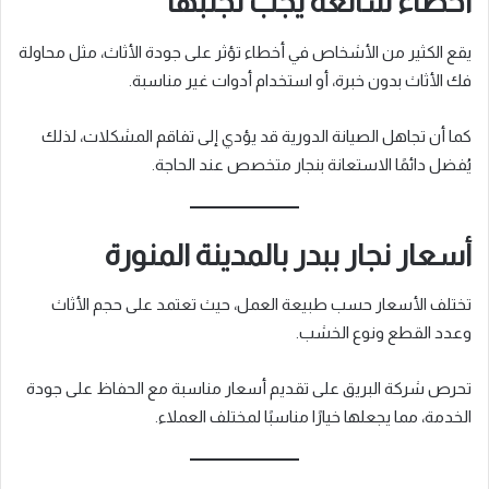
أخطاء شائعة يجب تجنبها
يقع الكثير من الأشخاص في أخطاء تؤثر على جودة الأثاث، مثل محاولة
فك الأثاث بدون خبرة، أو استخدام أدوات غير مناسبة.
كما أن تجاهل الصيانة الدورية قد يؤدي إلى تفاقم المشكلات، لذلك
يُفضل دائمًا الاستعانة بنجار متخصص عند الحاجة.
أسعار نجار ببدر بالمدينة المنورة
تختلف الأسعار حسب طبيعة العمل، حيث تعتمد على حجم الأثاث
وعدد القطع ونوع الخشب.
تحرص شركة البريق على تقديم أسعار مناسبة مع الحفاظ على جودة
الخدمة، مما يجعلها خيارًا مناسبًا لمختلف العملاء.