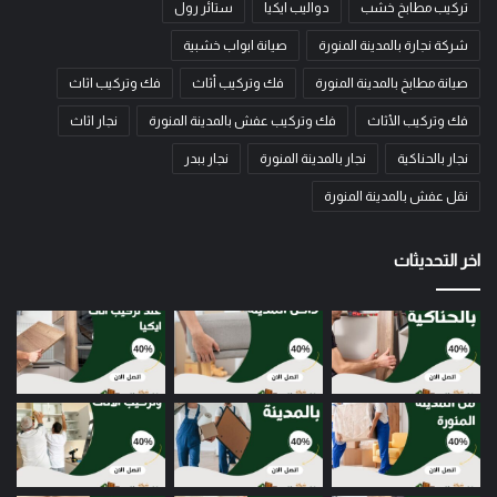
تركيب مطابخ خشب
دواليب ايكيا
ستائر رول
شركة نجارة بالمدينة المنورة
صيانة ابواب خشبية
صيانة مطابخ بالمدينة المنورة
فك وتركيب أثاث
فك وتركيب اثاث
فك وتركيب الأثاث
فك وتركيب عفش بالمدينة المنورة
نجار اثاث
نجار بالحناكية
نجار بالمدينة المنورة
نجار ببدر
نقل عفش بالمدينة المنورة
اخر التحديثات