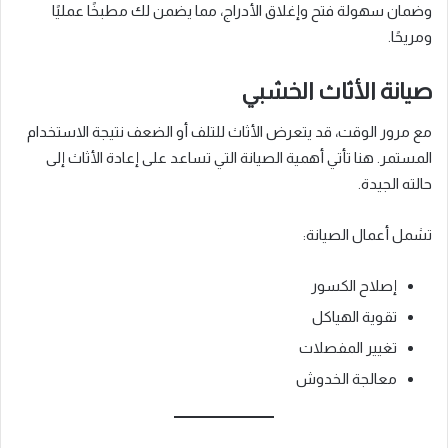
وضمان سهولة فتح وإغلاق الأدراج، مما يضمن لك مطبخًا عمليًا
ومريحًا.
صيانة الأثاث الخشبي
مع مرور الوقت، قد يتعرض الأثاث للتلف أو الضعف نتيجة الاستخدام
المستمر. هنا تأتي أهمية الصيانة التي تساعد على إعادة الأثاث إلى
حالته الجيدة.
تشمل أعمال الصيانة:
إصلاح الكسور
تقوية الهياكل
تغيير المفصلات
معالجة الخدوش