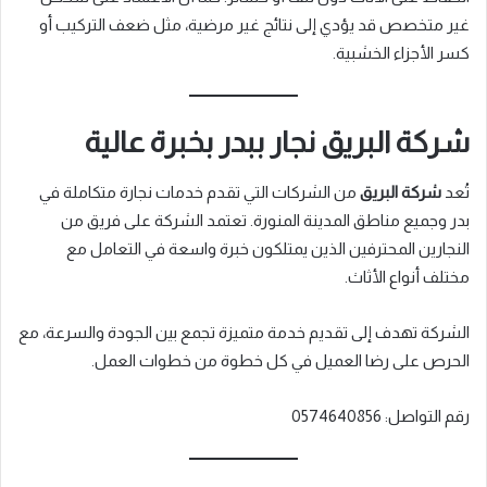
غير متخصص قد يؤدي إلى نتائج غير مرضية، مثل ضعف التركيب أو
كسر الأجزاء الخشبية.
شركة البريق نجار ببدر بخبرة عالية
تُعد
شركة البريق
من الشركات التي تقدم خدمات نجارة متكاملة في
بدر وجميع مناطق المدينة المنورة. تعتمد الشركة على فريق من
النجارين المحترفين الذين يمتلكون خبرة واسعة في التعامل مع
مختلف أنواع الأثاث.
الشركة تهدف إلى تقديم خدمة متميزة تجمع بين الجودة والسرعة، مع
الحرص على رضا العميل في كل خطوة من خطوات العمل.
رقم التواصل: 0574640856