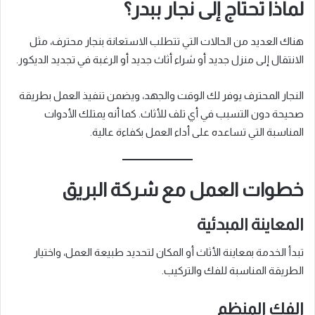
لماذا تحتاج إلى نجار ببدر؟
هناك العديد من الحالات التي تتطلب الاستعانة بنجار محترف، مثل
الانتقال إلى منزل جديد أو شراء أثاث جديد أو الرغبة في تجديد الديكور.
النجار المحترف يوفر لك الوقت والجهد، ويضمن تنفيذ العمل بطريقة
صحيحة دون التسبب في أي تلف للأثاث. كما أنه يمتلك الأدوات
المناسبة التي تساعده على أداء العمل بكفاءة عالية.
خطوات العمل مع شركة البريق
المعاينة المبدئية
تبدأ الخدمة بمعاينة الأثاث أو المكان لتحديد طبيعة العمل، واختيار
الطريقة المناسبة للفك والتركيب.
الفك المنظم