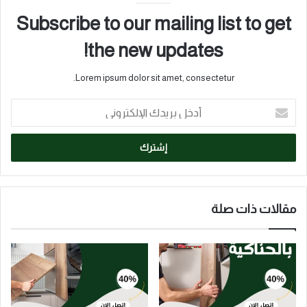
Subscribe to our mailing list to get
the new updates!
Lorem ipsum dolor sit amet, consectetur.
أدخل
بريدك
الإلكتروني
مقالات ذات صلة