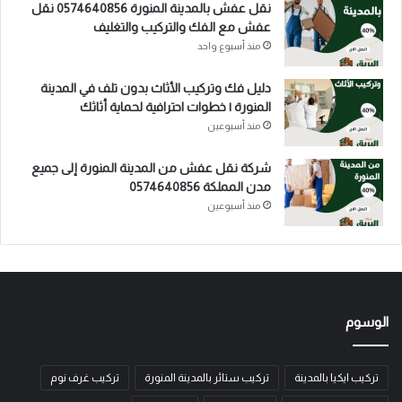
نقل عفش بالمدينة المنورة 0574640856 نقل
عفش مع الفك والتركيب والتغليف
منذ أسبوع واحد
دليل فك وتركيب الأثاث بدون تلف في المدينة
المنورة | خطوات احترافية لحماية أثاثك
منذ أسبوعين
شركة نقل عفش من المدينة المنورة إلى جميع
مدن المملكة 0574640856
منذ أسبوعين
الوسوم
تركيب ايكيا بالمدينة
تركيب ستائر بالمدينة المنورة
تركيب غرف نوم