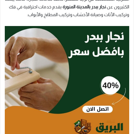
الكثيرون عن
نجار ببدر بالمدينة المنورة
يقدم خدمات احترافية في فك
وتركيب الأثاث وصيانة الأخشاب وتركيب المطابخ والأبواب.