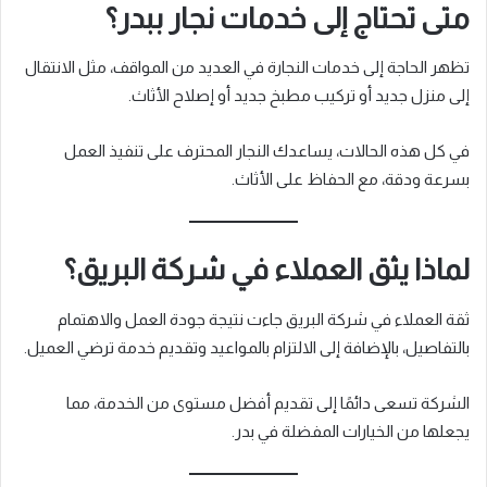
متى تحتاج إلى خدمات نجار ببدر؟
تظهر الحاجة إلى خدمات النجارة في العديد من المواقف، مثل الانتقال
إلى منزل جديد أو تركيب مطبخ جديد أو إصلاح الأثاث.
في كل هذه الحالات، يساعدك النجار المحترف على تنفيذ العمل
بسرعة ودقة، مع الحفاظ على الأثاث.
لماذا يثق العملاء في شركة البريق؟
ثقة العملاء في شركة البريق جاءت نتيجة جودة العمل والاهتمام
بالتفاصيل، بالإضافة إلى الالتزام بالمواعيد وتقديم خدمة ترضي العميل.
الشركة تسعى دائمًا إلى تقديم أفضل مستوى من الخدمة، مما
يجعلها من الخيارات المفضلة في بدر.