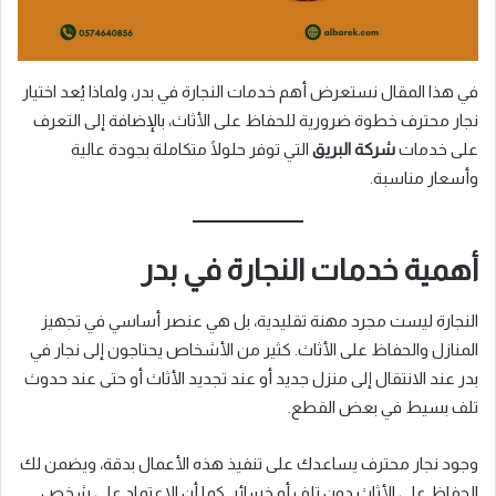
في هذا المقال نستعرض أهم خدمات النجارة في بدر، ولماذا يُعد اختيار
نجار محترف خطوة ضرورية للحفاظ على الأثاث، بالإضافة إلى التعرف
على خدمات
شركة البريق
التي توفر حلولًا متكاملة بجودة عالية
وأسعار مناسبة.
أهمية خدمات النجارة في بدر
النجارة ليست مجرد مهنة تقليدية، بل هي عنصر أساسي في تجهيز
المنازل والحفاظ على الأثاث. كثير من الأشخاص يحتاجون إلى نجار في
بدر عند الانتقال إلى منزل جديد أو عند تجديد الأثاث أو حتى عند حدوث
تلف بسيط في بعض القطع.
وجود نجار محترف يساعدك على تنفيذ هذه الأعمال بدقة، ويضمن لك
الحفاظ على الأثاث دون تلف أو خسائر. كما أن الاعتماد على شخص